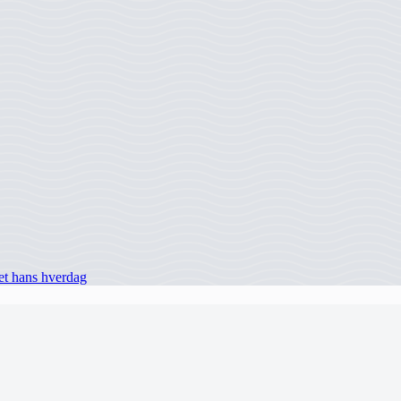
et hans hverdag