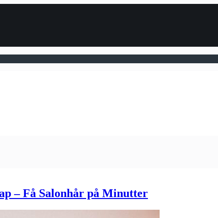
rap – Få Salonhår på Minutter