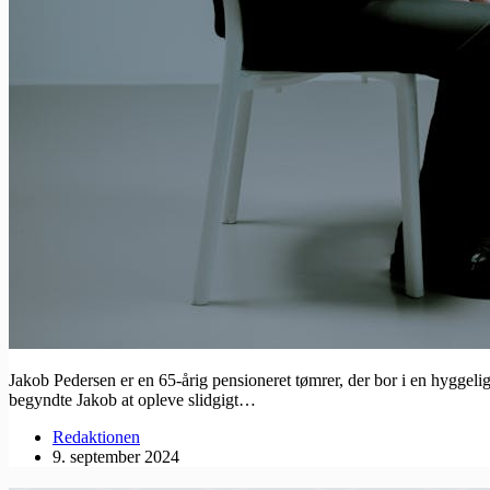
Jakob Pedersen er en 65-årig pensioneret tømrer, der bor i en hyggel
begyndte Jakob at opleve slidgigt…
Redaktionen
9. september 2024