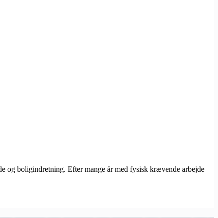
ode og boligindretning. Efter mange år med fysisk krævende arbejde